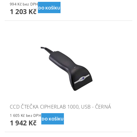
994 Kč bez DPH
1 203 Kč
CCD ČTEČKA CIPHERLAB 1000, USB - ČERNÁ
1 605 Kč bez DPH
1 942 Kč