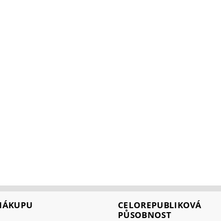
 NÁKUPU
CELOREPUBLIKOVÁ
PŮSOBNOST