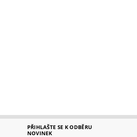
PŘIHLAŠTE SE K ODBĚRU
NOVINEK