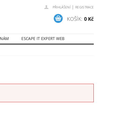
|
PŘIHLÁŠENÍ
REGISTRACE
KOŠÍK:
0 Kč
 NÁM
ESCAPE IT EXPERT WEB