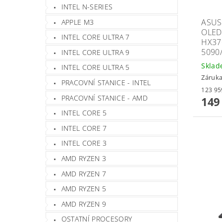
INTEL N-SERIES
ASUS
APPLE M3
OLED
INTEL CORE ULTRA 7
HX37
5090
INTEL CORE ULTRA 9
Skla
INTEL CORE ULTRA 5
Záruka
PRACOVNÍ STANICE - INTEL
PRACOVNÍ STANICE - AMD
149
INTEL CORE 5
INTEL CORE 7
INTEL CORE 3
AMD RYZEN 3
AMD RYZEN 7
AMD RYZEN 5
AMD RYZEN 9
OSTATNÍ PROCESORY