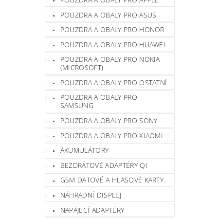
POUZDRA A OBALY PRO ASUS
POUZDRA A OBALY PRO HONOR
POUZDRA A OBALY PRO HUAWEI
POUZDRA A OBALY PRO NOKIA
(MICROSOFT)
POUZDRA A OBALY PRO OSTATNÍ
POUZDRA A OBALY PRO
SAMSUNG
POUZDRA A OBALY PRO SONY
POUZDRA A OBALY PRO XIAOMI
AKUMULÁTORY
BEZDRÁTOVÉ ADAPTÉRY QI
GSM DATOVÉ A HLASOVÉ KARTY
NÁHRADNÍ DISPLEJ
NAPÁJECÍ ADAPTÉRY