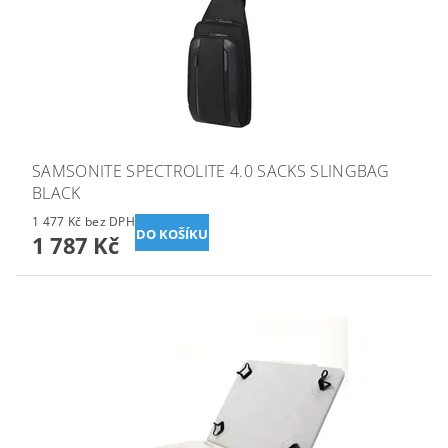
SAMSONITE SPECTROLITE 4.0 SACKS SLINGBAG
BLACK
1 477 Kč bez DPH
1 787 Kč