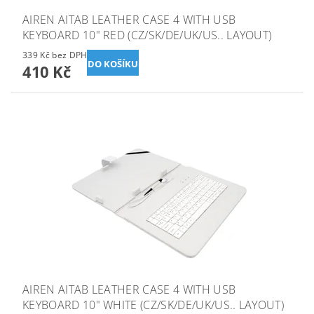
AIREN AITAB LEATHER CASE 4 WITH USB
KEYBOARD 10" RED (CZ/SK/DE/UK/US.. LAYOUT)
339 Kč bez DPH
410 Kč
AIREN AITAB LEATHER CASE 4 WITH USB
KEYBOARD 10" WHITE (CZ/SK/DE/UK/US.. LAYOUT)