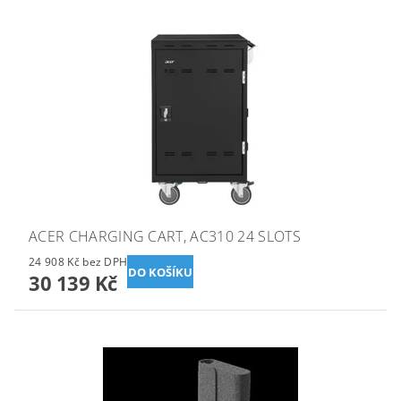
ACER CHARGING CART, AC310 24 SLOTS
24 908 Kč bez DPH
30 139 Kč