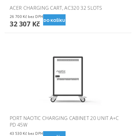
ACER CHARGING CART, AC320 32 SLOTS
26 700 Kč bez DPH
32 307 Kč
PORT NAOTIC CHARGING CABINET 20 UNIT A+C
PD 45W
43 530 Kč bez DPH