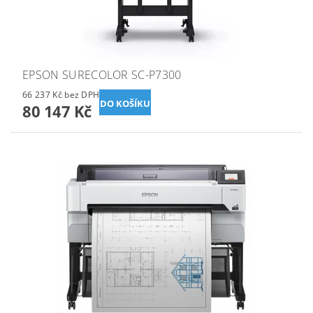
EPSON SURECOLOR SC-P7300
66 237 Kč bez DPH
80 147 Kč