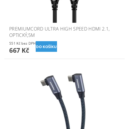
PREMIUMCORD ULTRA HIGH SPEED HDMI 2.1,
OPTICKÝ,5M
551 Kč bez DPH
667 Kč