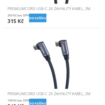
PREMIUMCORD USB-C 2X ZAHNUTÝ KABEL, 3M
260 Kč bez DPH
315 Kč
PREMIUMCORD USB-C 2X ZAHNUTÝ KABEL, 2M
198 Kč bez DPH