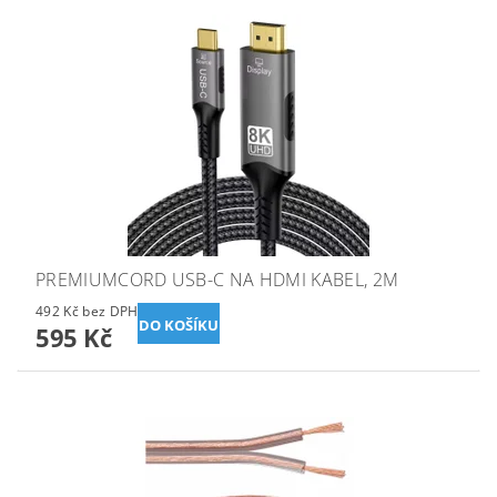
PREMIUMCORD USB-C NA HDMI KABEL, 2M
492 Kč bez DPH
595 Kč