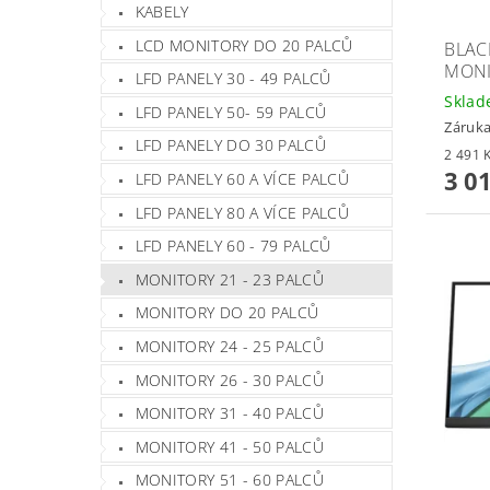
KABELY
LCD MONITORY DO 20 PALCŮ
BLAC
MONI
LFD PANELY 30 - 49 PALCŮ
Skla
LFD PANELY 50- 59 PALCŮ
Záruka
LFD PANELY DO 30 PALCŮ
3 0
LFD PANELY 60 A VÍCE PALCŮ
LFD PANELY 80 A VÍCE PALCŮ
LFD PANELY 60 - 79 PALCŮ
MONITORY 21 - 23 PALCŮ
MONITORY DO 20 PALCŮ
MONITORY 24 - 25 PALCŮ
MONITORY 26 - 30 PALCŮ
MONITORY 31 - 40 PALCŮ
MONITORY 41 - 50 PALCŮ
MONITORY 51 - 60 PALCŮ