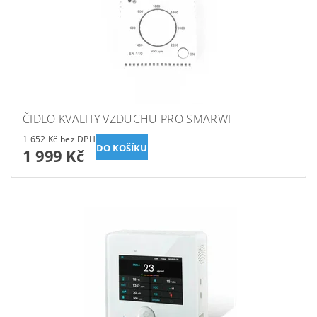
ČIDLO KVALITY VZDUCHU PRO SMARWI
1 652 Kč bez DPH
1 999 Kč