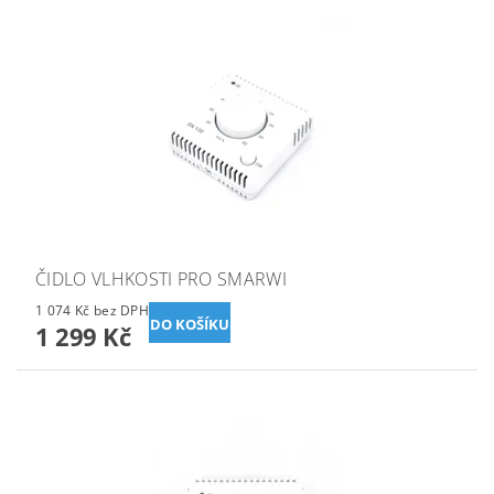
ČIDLO VLHKOSTI PRO SMARWI
1 074 Kč bez DPH
1 299 Kč