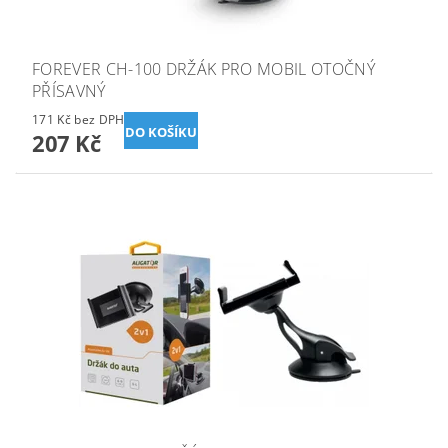
FOREVER CH-100 DRŽÁK PRO MOBIL OTOČNÝ
PŘÍSAVNÝ
171 Kč bez DPH
207 Kč