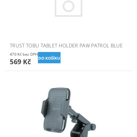
TRUST TOBU TABLET HOLDER PAW PATROL BLUE
470 Kč bez DPH
569 Kč