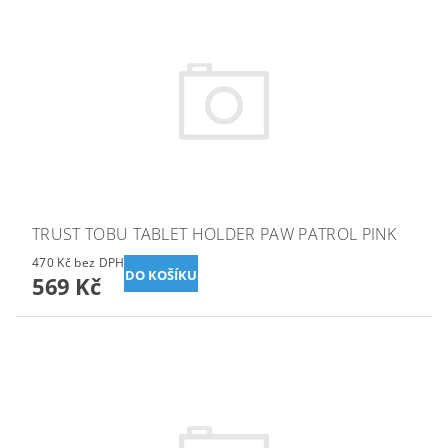
TRUST TOBU TABLET HOLDER PAW PATROL PINK
470 Kč bez DPH
569 Kč