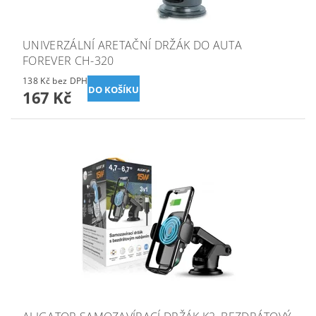
UNIVERZÁLNÍ ARETAČNÍ DRŽÁK DO AUTA
FOREVER CH-320
138 Kč bez DPH
167 Kč