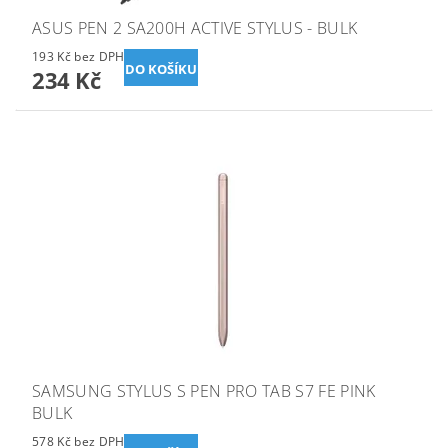
ASUS PEN 2 SA200H ACTIVE STYLUS - BULK
193 Kč bez DPH
234 Kč
SAMSUNG STYLUS S PEN PRO TAB S7 FE PINK
BULK
578 Kč bez DPH