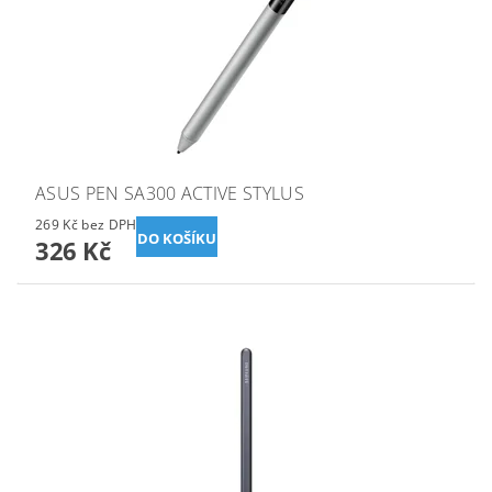
ASUS PEN SA300 ACTIVE STYLUS
269 Kč bez DPH
326 Kč