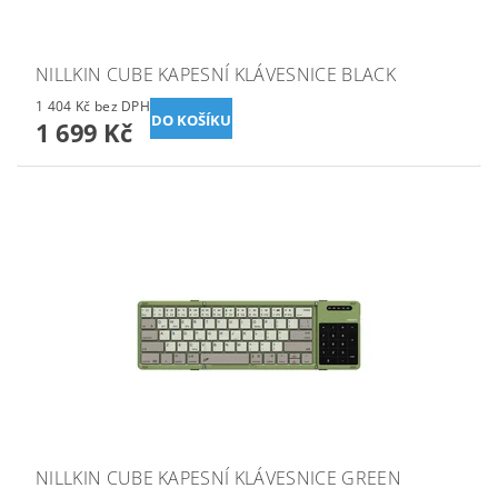
NILLKIN CUBE KAPESNÍ KLÁVESNICE BLACK
1 404 Kč bez DPH
1 699 Kč
NILLKIN CUBE KAPESNÍ KLÁVESNICE GREEN