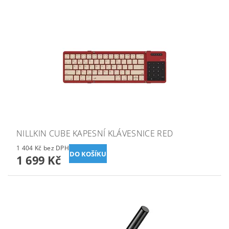
NILLKIN CUBE KAPESNÍ KLÁVESNICE RED
1 404 Kč bez DPH
1 699 Kč