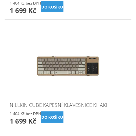
1 404 Kč bez DPH
1 699 Kč
NILLKIN CUBE KAPESNÍ KLÁVESNICE KHAKI
1 404 Kč bez DPH
1 699 Kč