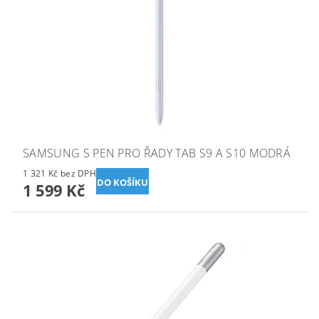
SAMSUNG S PEN PRO ŘADY TAB S9 A S10 MODRÁ
1 321 Kč bez DPH
1 599 Kč