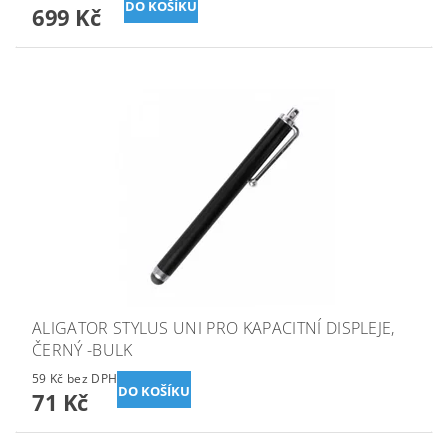
699 Kč
ALIGATOR STYLUS UNI PRO KAPACITNÍ DISPLEJE,
ČERNÝ -BULK
59 Kč bez DPH
71 Kč