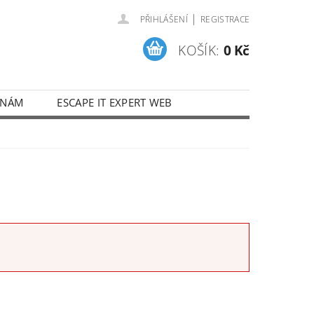
|
PŘIHLÁŠENÍ
REGISTRACE
KOŠÍK:
0 Kč
 NÁM
ESCAPE IT EXPERT WEB