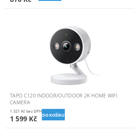
TAPO C120 INDOOR/OUTDOOR 2K HOME WIFI
CAMERA
1 321 Kč bez DPH
1 599 Kč