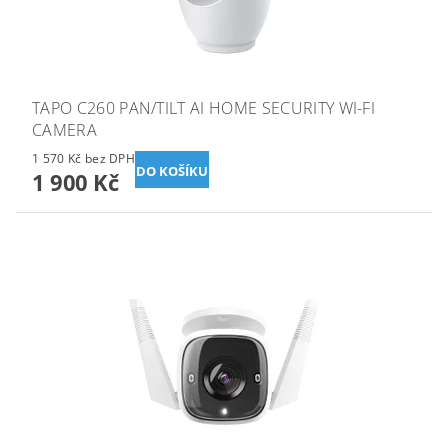
TAPO C260 PAN/TILT AI HOME SECURITY WI-FI
CAMERA
1 570 Kč bez DPH
1 900 Kč