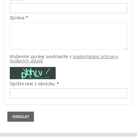
Zpráva
Vložením zprávy souhlasíte s
podmínkami ochrany
osobních údajů
Opište text z obrázku