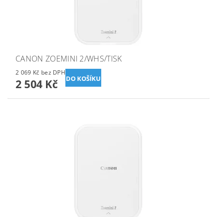
CANON ZOEMINI 2/WHS/TISK
2 069 Kč bez DPH
2 504 Kč