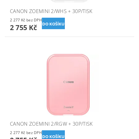
CANON ZOEMINI 2/WHS + 30P/TISK
2 277 Kč bez DPH
2 755 Kč
CANON ZOEMINI 2/RGW + 30P/TISK
2 277 Kč bez DPH