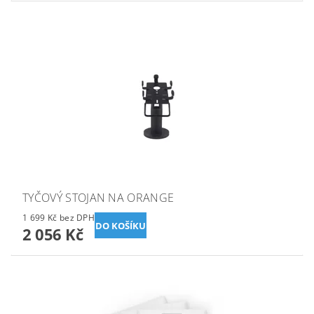
TYČOVÝ STOJAN NA ORANGE
1 699 Kč bez DPH
2 056 Kč