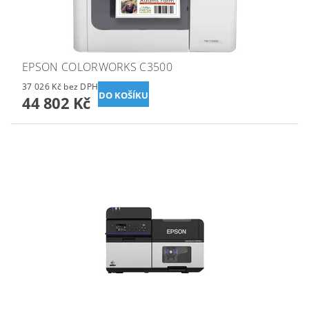
EPSON COLORWORKS C3500
37 026 Kč bez DPH
44 802 Kč