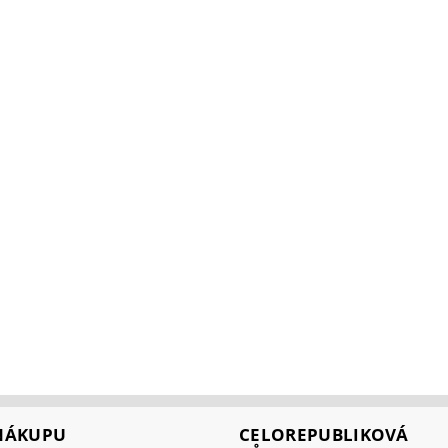
 NÁKUPU
CELOREPUBLIKOVÁ