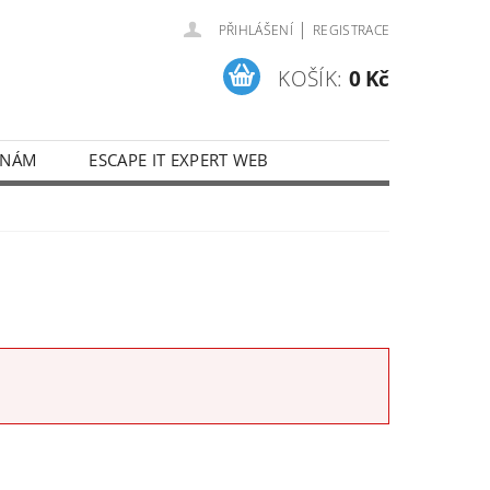
|
PŘIHLÁŠENÍ
REGISTRACE
KOŠÍK:
0 Kč
 NÁM
ESCAPE IT EXPERT WEB