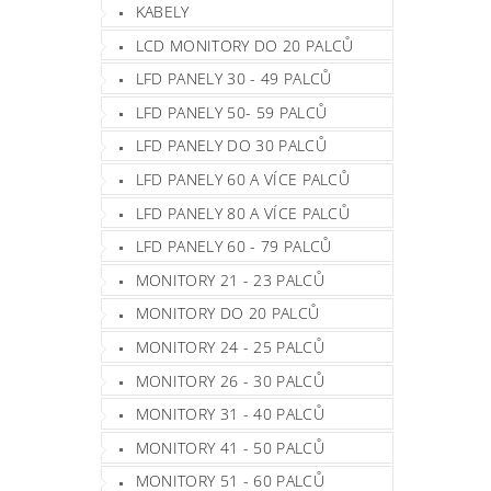
KABELY
LCD MONITORY DO 20 PALCŮ
LFD PANELY 30 - 49 PALCŮ
LFD PANELY 50- 59 PALCŮ
LFD PANELY DO 30 PALCŮ
LFD PANELY 60 A VÍCE PALCŮ
LFD PANELY 80 A VÍCE PALCŮ
LFD PANELY 60 - 79 PALCŮ
MONITORY 21 - 23 PALCŮ
MONITORY DO 20 PALCŮ
MONITORY 24 - 25 PALCŮ
MONITORY 26 - 30 PALCŮ
MONITORY 31 - 40 PALCŮ
MONITORY 41 - 50 PALCŮ
MONITORY 51 - 60 PALCŮ