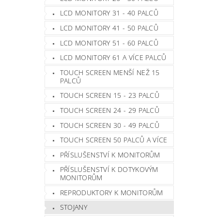
LCD MONITORY 31 - 40 PALCŮ
LCD MONITORY 41 - 50 PALCŮ
LCD MONITORY 51 - 60 PALCŮ
LCD MONITORY 61 A VÍCE PALCŮ
TOUCH SCREEN MENŠÍ NEŽ 15
PALCŮ
TOUCH SCREEN 15 - 23 PALCŮ
TOUCH SCREEN 24 - 29 PALCŮ
TOUCH SCREEN 30 - 49 PALCŮ
TOUCH SCREEN 50 PALCŮ A VÍCE
PŘÍSLUŠENSTVÍ K MONITORŮM
PŘÍSLUŠENSTVÍ K DOTYKOVÝM
MONITORŮM
REPRODUKTORY K MONITORŮM
STOJANY