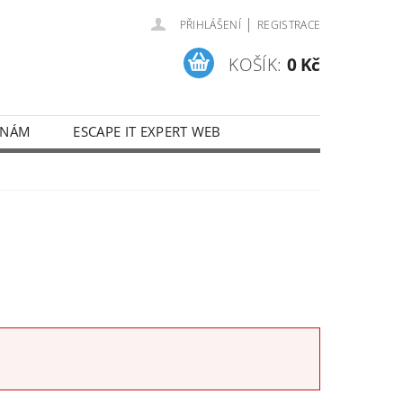
|
PŘIHLÁŠENÍ
REGISTRACE
KOŠÍK:
0 Kč
 NÁM
ESCAPE IT EXPERT WEB