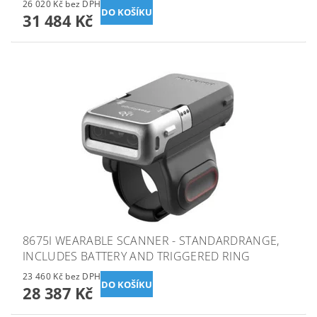
26 020 Kč bez DPH
31 484 Kč
8675I WEARABLE SCANNER - STANDARDRANGE,
INCLUDES BATTERY AND TRIGGERED RING
23 460 Kč bez DPH
28 387 Kč