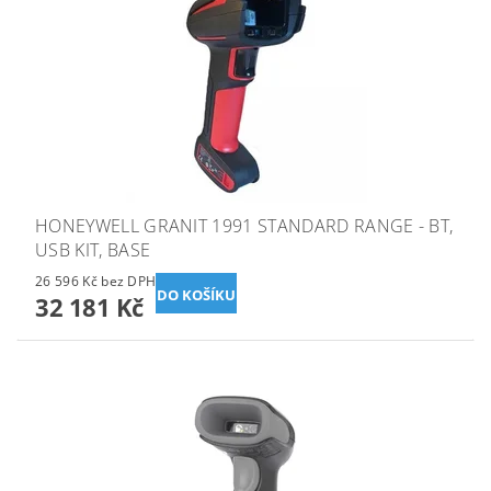
HONEYWELL GRANIT 1991 STANDARD RANGE - BT,
USB KIT, BASE
26 596 Kč bez DPH
32 181 Kč