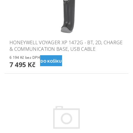
HONEYWELL VOYAGER XP 1472G - BT, 2D, CHARGE
& COMMUNICATION BASE, USB CABLE
6 194 Kč bez DPH
7 495 Kč