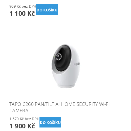
909 Kč bez DPH
1 100 Kč
TAPO C260 PAN/TILT AI HOME SECURITY WI-FI
CAMERA
1 570 Kč bez DPH
1 900 Kč