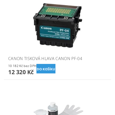
CANON TISKOVÁ HLAVA CANON PF-04
10 182 Kč bez DPH
12 320 Kč