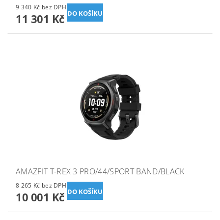
9 340 Kč bez DPH
11 301 Kč
AMAZFIT T-REX 3 PRO/44/SPORT BAND/BLACK
8 265 Kč bez DPH
10 001 Kč