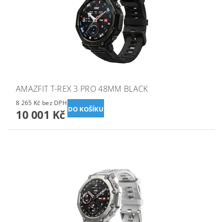
AMAZFIT T-REX 3 PRO 48MM BLACK
8 265 Kč bez DPH
10 001 Kč