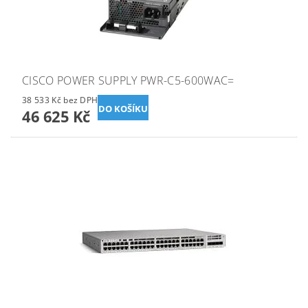
CISCO POWER SUPPLY PWR-C5-600WAC=
38 533 Kč bez DPH
46 625 Kč