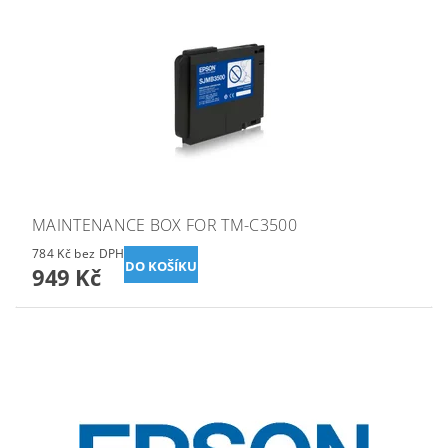
MAINTENANCE BOX FOR TM-C3500
784 Kč bez DPH
949 Kč