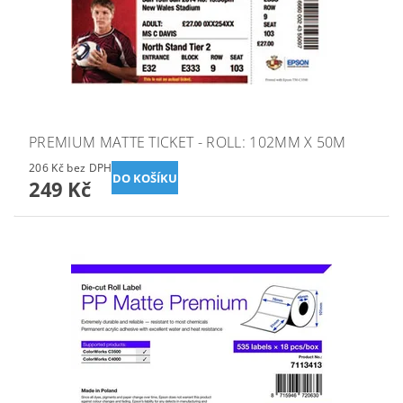
PREMIUM MATTE TICKET - ROLL: 102MM X 50M
206 Kč bez DPH
249 Kč