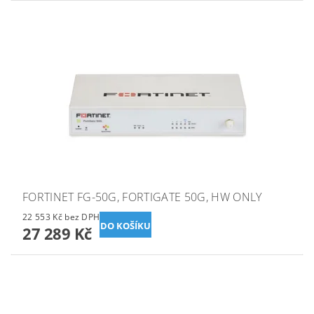
FORTINET FG-50G, FORTIGATE 50G, HW ONLY
22 553 Kč bez DPH
27 289 Kč