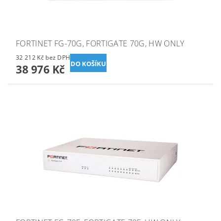
FORTINET FG-70G, FORTIGATE 70G, HW ONLY
32 212 Kč bez DPH
38 976 Kč