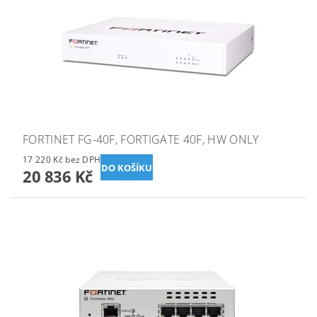
FORTINET FG-40F, FORTIGATE 40F, HW ONLY
17 220 Kč bez DPH
20 836 Kč