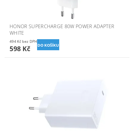
HONOR SUPERCHARGE 80W POWER ADAPTER
WHITE
494 Kč bez DPH
598 Kč