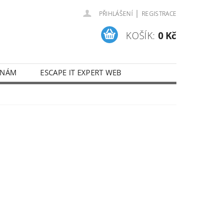
|
PŘIHLÁŠENÍ
REGISTRACE
KOŠÍK:
0 Kč
 NÁM
ESCAPE IT EXPERT WEB