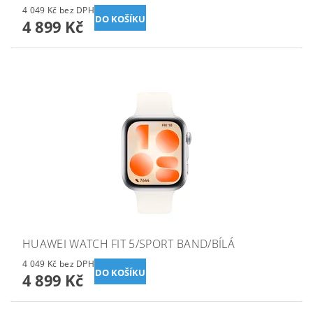
4 049 Kč bez DPH
4 899 Kč
HUAWEI WATCH FIT 5/SPORT BAND/BÍLÁ
4 049 Kč bez DPH
4 899 Kč