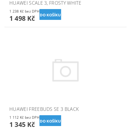
HUAWEI SCALE 3, FROSTY WHITE
1 238 Kč bez DPH
1 498 Kč
HUAWEI FREEBUDS SE 3 BLACK
1 112 Kč bez DPH
1 345 Kč