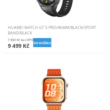
HUAWEI WATCH GT 5 PRO/46MM/BLACK/SPORT
BAND/BLACK
7 850 Kč bez DPH
9 499 Kč