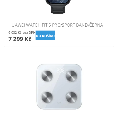
HUAWEI WATCH FIT 5 PRO/SPORT BAND/ČERNÁ
6 032 Kč bez DPH
7 299 Kč