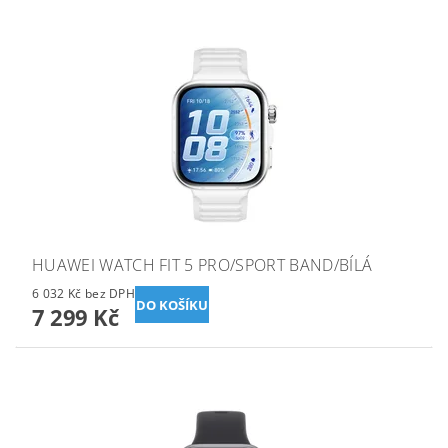
HUAWEI WATCH FIT 5 PRO/SPORT BAND/BÍLÁ
6 032 Kč bez DPH
7 299 Kč