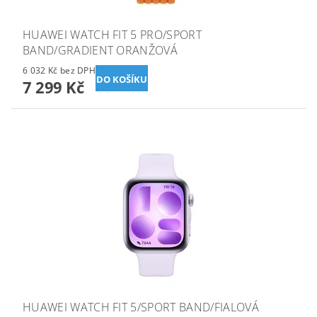
HUAWEI WATCH FIT 5 PRO/SPORT
BAND/GRADIENT ORANŽOVÁ
6 032 Kč bez DPH
7 299 Kč
HUAWEI WATCH FIT 5/SPORT BAND/FIALOVÁ