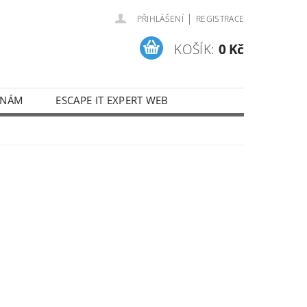
|
PŘIHLÁŠENÍ
REGISTRACE
KOŠÍK:
0 Kč
 NÁM
ESCAPE IT EXPERT WEB