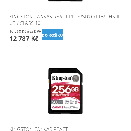
KINGSTON CANVAS REACT PLUS/SDXC/1TB/UHS-II
U3 / CLASS 10
10 568 Kč bez DPH
12 787 Kč
KINGSTON CANVAS REACT