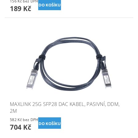
156 Kč bez DPH
189 Kč
MAXLINK 25G SFP28 DAC KABEL, PASIVNÍ, DDM,
2M
582 Kč bez DPH
704 Kč