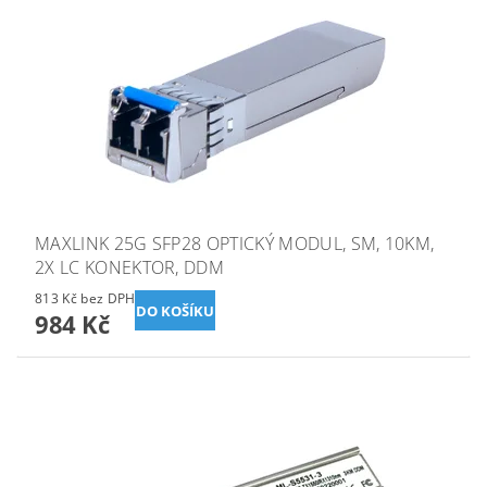
MAXLINK 25G SFP28 OPTICKÝ MODUL, SM, 10KM,
2X LC KONEKTOR, DDM
813 Kč bez DPH
984 Kč