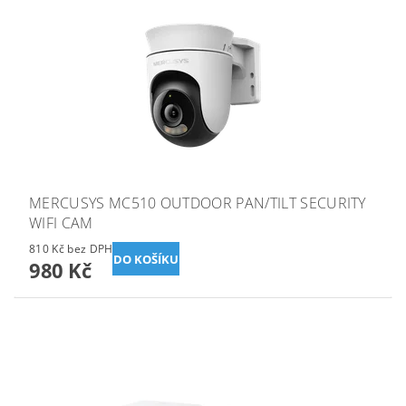
MERCUSYS MC510 OUTDOOR PAN/TILT SECURITY
WIFI CAM
810 Kč bez DPH
980 Kč