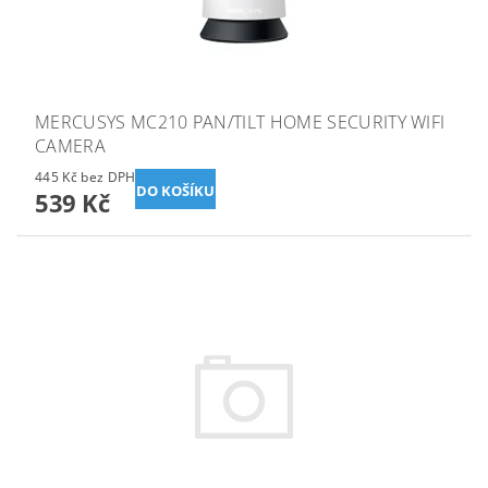
MERCUSYS MC210 PAN/TILT HOME SECURITY WIFI
CAMERA
445 Kč bez DPH
539 Kč