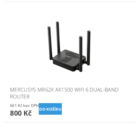
MERCUSYS MR62X AX1500 WIFI 6 DUAL-BAND
ROUTER
661 Kč bez DPH
800 Kč