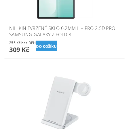
NILLKIN TVRZENÉ SKLO 0.2MM H+ PRO 2.5D PRO
SAMSUNG GALAXY Z FOLD 8
255 Kč bez DPH
309 Kč