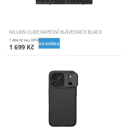
NILLKIN CUBE KAPESNÍ KLÁVESNICE BLACK
1 404 Kč bez DPH
1 699 Kč