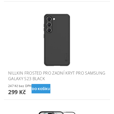
NILLKIN FROSTED PRO ZADNÍ KRYT PRO SAMSUNG
GALAXY S23 BLACK
247 Kč bez DPH
299 Kč