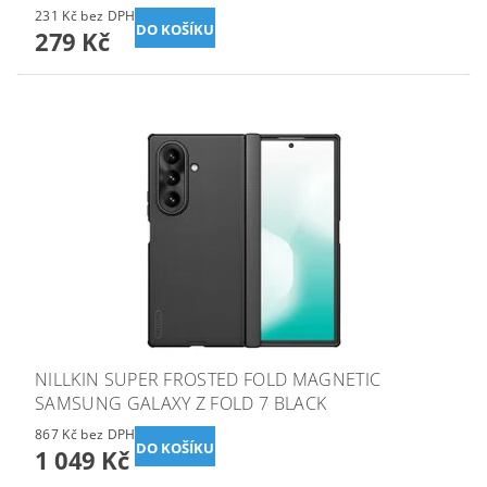
231 Kč bez DPH
279 Kč
NILLKIN SUPER FROSTED FOLD MAGNETIC
SAMSUNG GALAXY Z FOLD 7 BLACK
867 Kč bez DPH
1 049 Kč