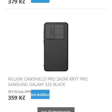
379 Kč
NILLKIN CAMSHIELD PRO ZADNÍ KRYT PRO
SAMSUNG GALAXY S25 BLACK
297 Kč bez DPH
359 Kč