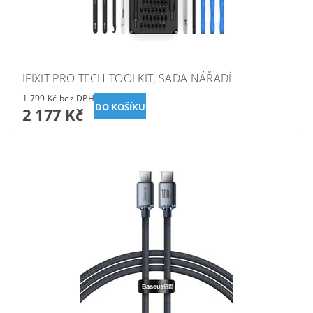
IFIXIT PRO TECH TOOLKIT, SADA NÁŘADÍ
1 799 Kč bez DPH
2 177 Kč