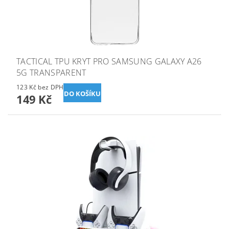
TACTICAL TPU KRYT PRO SAMSUNG GALAXY A26
5G TRANSPARENT
123 Kč bez DPH
149 Kč