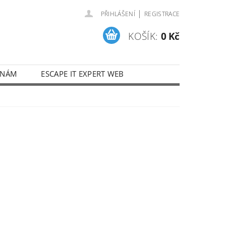
|
PŘIHLÁŠENÍ
REGISTRACE
KOŠÍK:
0 Kč
 NÁM
ESCAPE IT EXPERT WEB