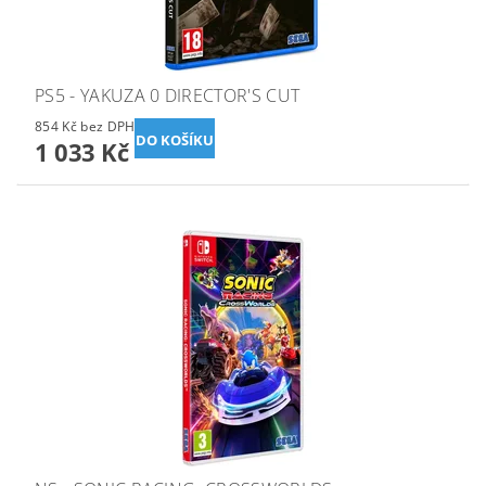
PS5 - YAKUZA 0 DIRECTOR'S CUT
854 Kč bez DPH
1 033 Kč