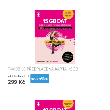
T-MOBILE PŘEDPLACENÁ KARTA 15GB
247 Kč bez DPH
299 Kč