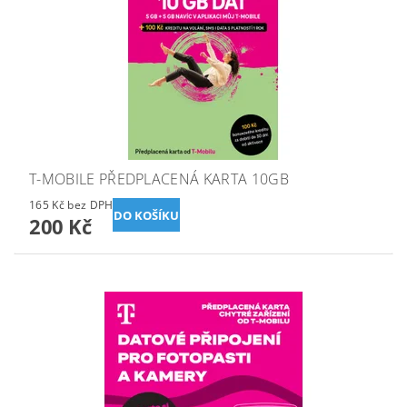
T-MOBILE PŘEDPLACENÁ KARTA 10GB
165 Kč bez DPH
200 Kč