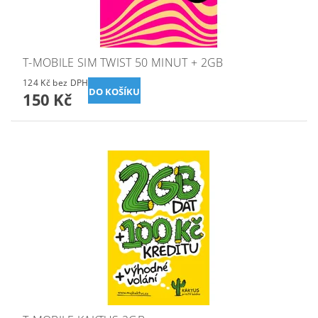
T-MOBILE SIM TWIST 50 MINUT + 2GB
124 Kč bez DPH
150 Kč