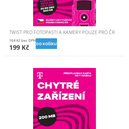
TWIST PRO FOTOPASTI A KAMERY POUZE PRO ČR
164 Kč bez DPH
199 Kč