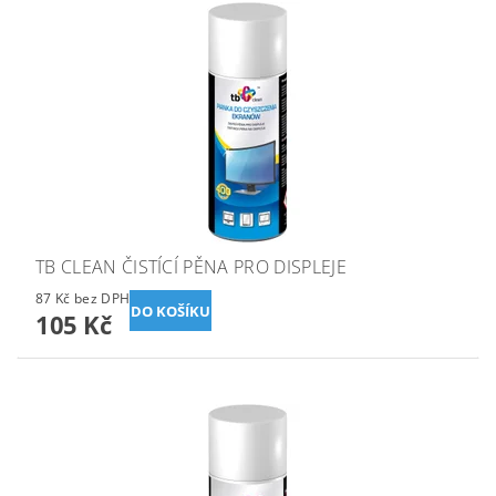
TB CLEAN ČISTÍCÍ PĚNA PRO DISPLEJE
87 Kč bez DPH
105 Kč