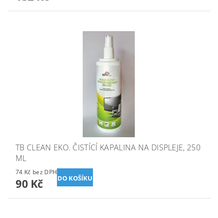
TB CLEAN EKO. ČISTÍCÍ KAPALINA NA DISPLEJE, 250
ML
74 Kč bez DPH
90 Kč