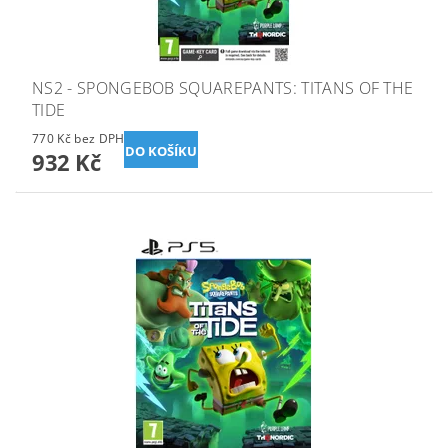
NS2 - SPONGEBOB SQUAREPANTS: TITANS OF THE
TIDE
770 Kč bez DPH
932 Kč