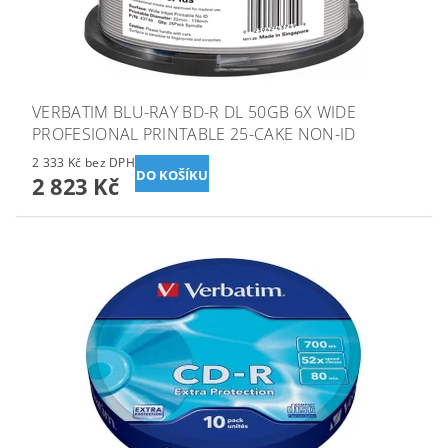
VERBATIM BLU-RAY BD-R DL 50GB 6X WIDE
PROFESIONAL PRINTABLE 25-CAKE NON-ID
2 333 Kč bez DPH
2 823 Kč