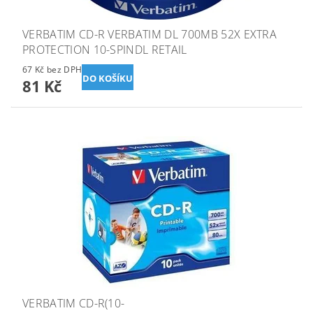
VERBATIM CD-R VERBATIM DL 700MB 52X EXTRA
PROTECTION 10-SPINDL RETAIL
67 Kč bez DPH
81 Kč
VERBATIM CD-R(10-