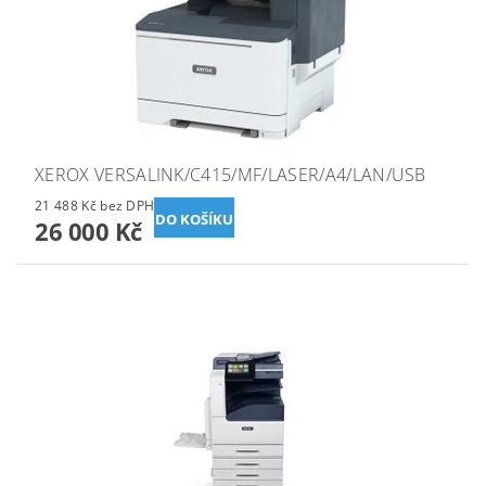
XEROX VERSALINK/C415/MF/LASER/A4/LAN/USB
21 488 Kč bez DPH
26 000 Kč