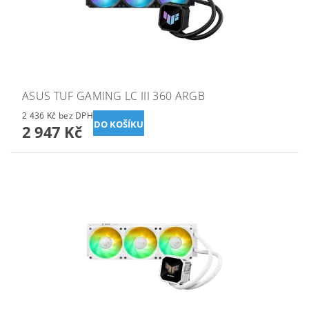
ASUS TUF GAMING LC III 360 ARGB
2 436 Kč bez DPH
2 947 Kč