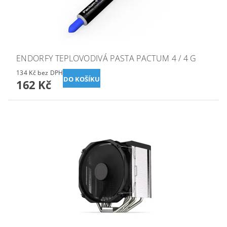
ENDORFY TEPLOVODIVÁ PASTA PACTUM 4 / 4 G
134 Kč bez DPH
162 Kč