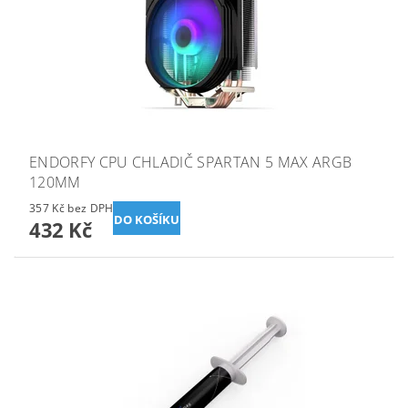
ENDORFY CPU CHLADIČ SPARTAN 5 MAX ARGB
120MM
357 Kč bez DPH
432 Kč