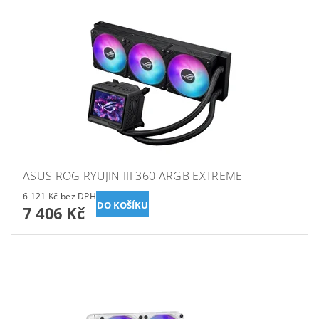
ASUS ROG RYUJIN III 360 ARGB EXTREME
6 121 Kč bez DPH
7 406 Kč