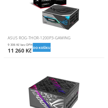
ASUS ROG-THOR-1200P3-GAMING
9 306 Kč bez DPH
11 260 Kč