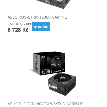
ASUS ROG-STRIX-1200P-GAMING
5 560 Kč bez DPH
6 728 Kč
ASUS TUF GAMING/850W/ATX 3.0/80PLUS