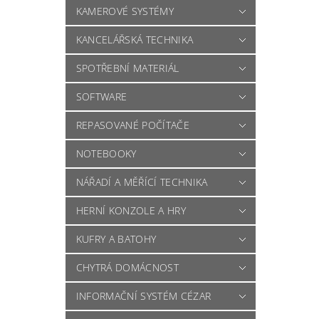
KAMEROVÉ SYSTÉMY
KANCELÁŘSKÁ TECHNIKA
SPOTŘEBNÍ MATERIÁL
SOFTWARE
REPASOVANÉ POČÍTAČE
NOTEBOOKY
NÁŘADÍ A MĚŘÍCÍ TECHNIKA
HERNÍ KONZOLE A HRY
KUFRY A BATOHY
CHYTRÁ DOMÁCNOST
INFORMAČNÍ SYSTÉM CÉZAR