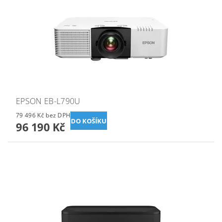
EPSON EB-L790U
79 496 Kč bez DPH
96 190 Kč