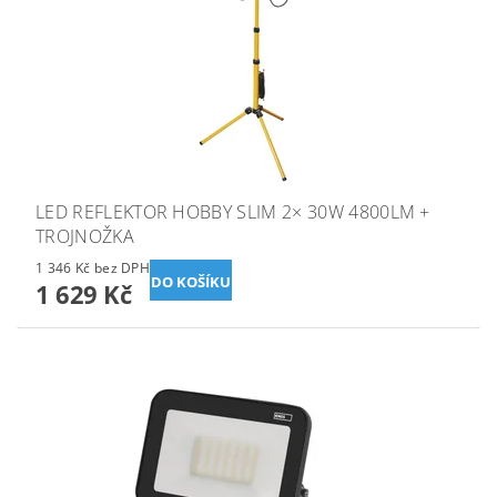
LED REFLEKTOR HOBBY SLIM 2× 30W 4800LM +
TROJNOŽKA
1 346 Kč bez DPH
1 629 Kč