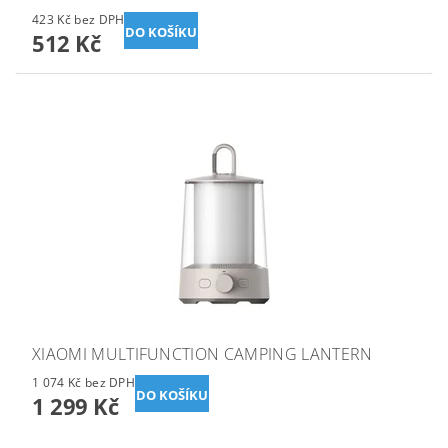
423 Kč bez DPH
512 Kč
XIAOMI MULTIFUNCTION CAMPING LANTERN
1 074 Kč bez DPH
1 299 Kč